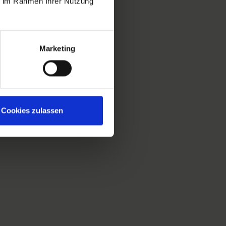
ie im Rahmen Ihrer Nutzung
Marketing
Cookies zulassen