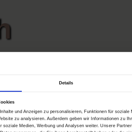
h
er
Details
Cookies
nhalte und Anzeigen zu personalisieren, Funktionen für soziale
Website zu analysieren. Außerdem geben wir Informationen zu I
r soziale Medien, Werbung und Analysen weiter. Unsere Partner