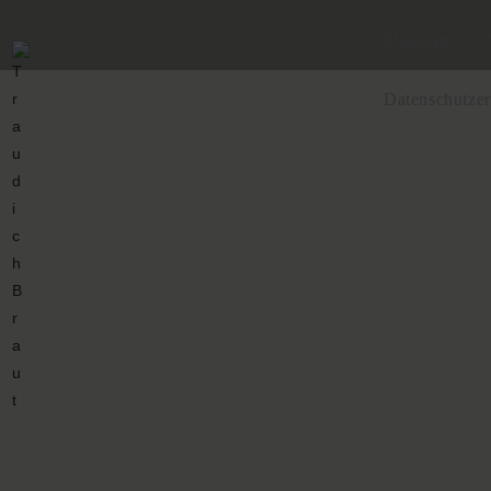
Startseite
Datenschutzer