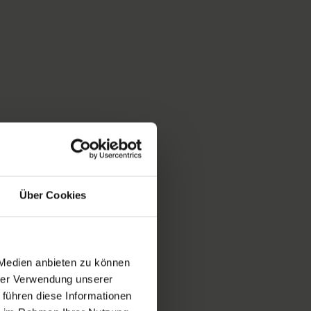
Über Cookies
 Medien anbieten zu können
hrer Verwendung unserer
 führen diese Informationen